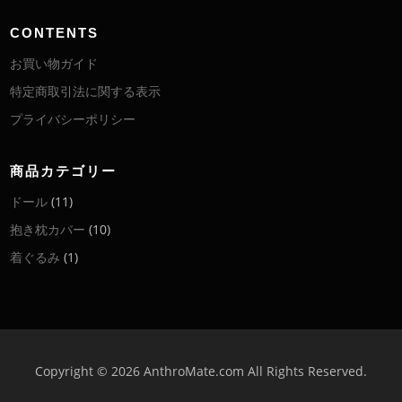
CONTENTS
お買い物ガイド
特定商取引法に関する表示
プライバシーポリシー
商品カテゴリー
ドール
(11)
抱き枕カバー
(10)
着ぐるみ
(1)
Copyright © 2026 AnthroMate.com All Rights Reserved.